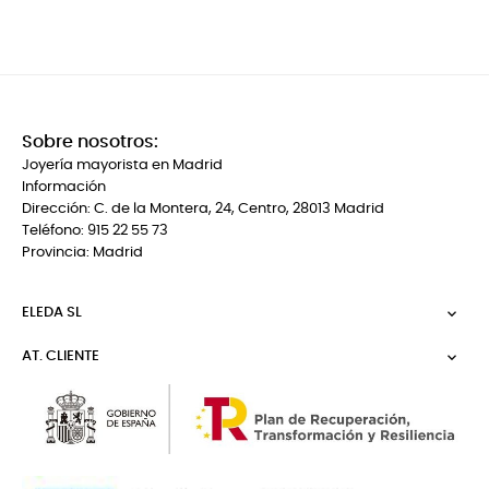
Sobre nosotros:
Joyería mayorista en Madrid
Información
Dirección: C. de la Montera, 24, Centro, 28013 Madrid
Teléfono: 915 22 55 73
Provincia: Madrid
ELEDA SL

AT. CLIENTE
